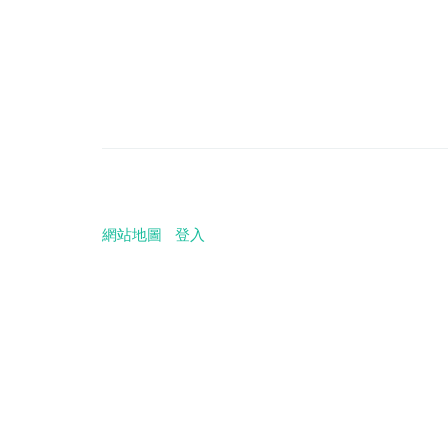
網站地圖
登入