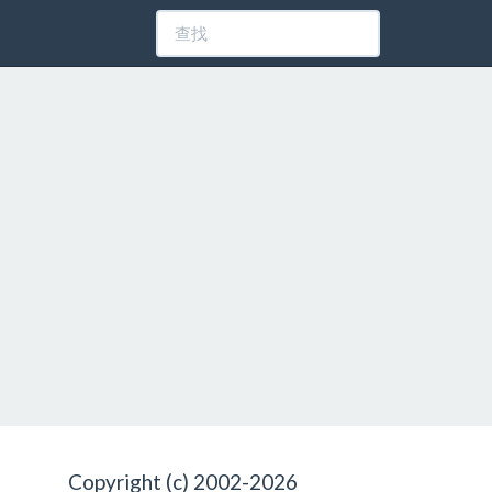
Copyright (c) 2002-2026