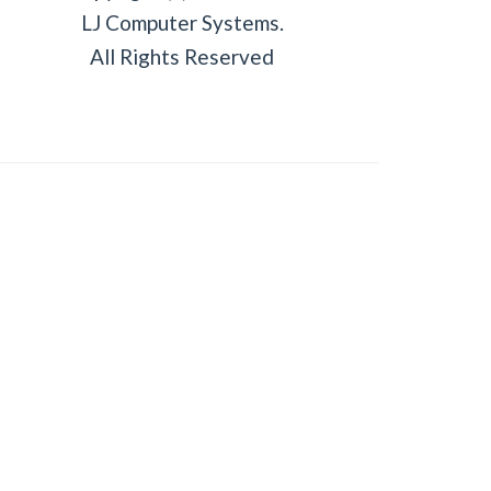
LJ Computer Systems.
All Rights Reserved