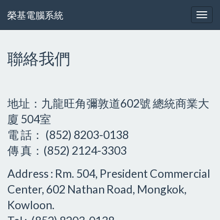
榮基電腦系統
聯絡我們
地址：九龍旺角彌敦道602號 總統商業大
廈 504室
電 話： (852) 8203-0138
傳 真：(852) 2124-3303
Address : Rm. 504, President Commercial
Center, 602 Nathan Road, Mongkok,
Kowloon.