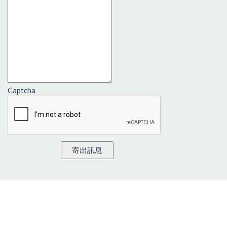
Captcha